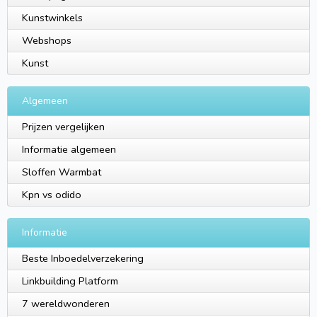
Kunstwinkels
Webshops
Kunst
Algemeen
Prijzen vergelijken
Informatie algemeen
Sloffen Warmbat
Kpn vs odido
Informatie
Beste Inboedelverzekering
Linkbuilding Platform
7 wereldwonderen